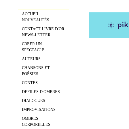
ACCUEIL
NOUVEAUTÉS
CONTACT LIVRE D'OR
NEWS-LETTER
CREER UN
SPECTACLE
AUTEURS
CHANSONS ET
POÉSIES
CONTES
DEFILES D'OMBRES
DIALOGUES
IMPROVISATIONS
OMBRES
CORPORELLES