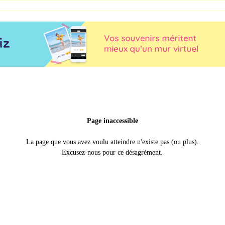
Page inaccessible
La page que vous avez voulu atteindre n'existe pas (ou plus).
Excusez-nous pour ce désagrément.