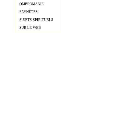
OMBROMANIE
SAYNÈTES
SUJETS SPIRITUELS
SUR LE WEB