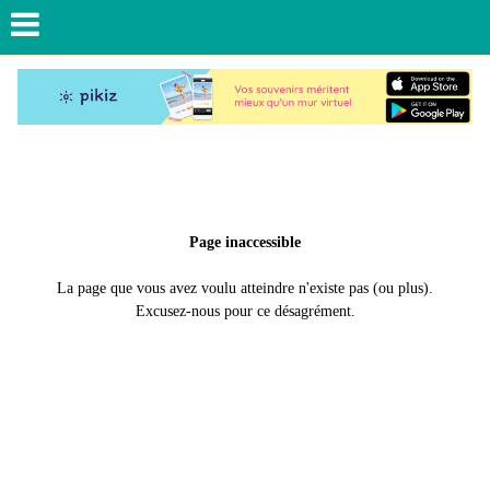
Page inaccessible
La page que vous avez voulu atteindre n'existe pas (ou plus).
Excusez-nous pour ce désagrément.