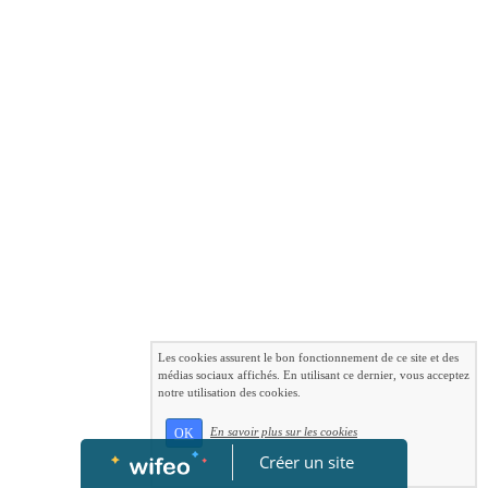
Les cookies assurent le bon fonctionnement de ce site et des
médias sociaux affichés. En utilisant ce dernier, vous acceptez
notre utilisation des cookies.
En savoir plus sur les cookies
OK
Créer un site