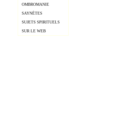
OMBROMANIE
SAYNÈTES
SUJETS SPIRITUELS
SUR LE WEB