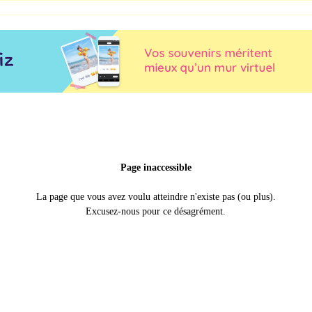
Page inaccessible
La page que vous avez voulu atteindre n'existe pas (ou plus).
Excusez-nous pour ce désagrément.