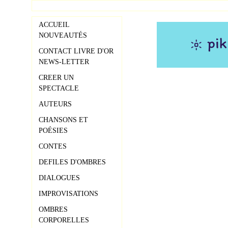
ACCUEIL
NOUVEAUTÉS
CONTACT LIVRE D'OR
NEWS-LETTER
CREER UN
SPECTACLE
AUTEURS
CHANSONS ET
POÉSIES
CONTES
DEFILES D'OMBRES
DIALOGUES
IMPROVISATIONS
OMBRES
CORPORELLES