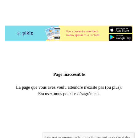
Page inaccessible
La page que vous avez voulu atteindre n'existe pas (ou plus).
Excusez-nous pour ce désagrément.
Les cookies assurent le bon fonctionnement de ce site et des