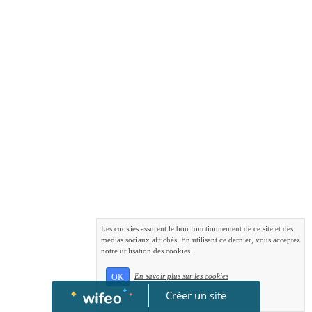
Les cookies assurent le bon fonctionnement de ce site et des
médias sociaux affichés. En utilisant ce dernier, vous acceptez
notre utilisation des cookies.
En savoir plus sur les cookies
OK
Créer un site