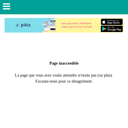
Page inaccessible
La page que vous avez voulu atteindre n'existe pas (ou plus).
Excusez-nous pour ce désagrément.