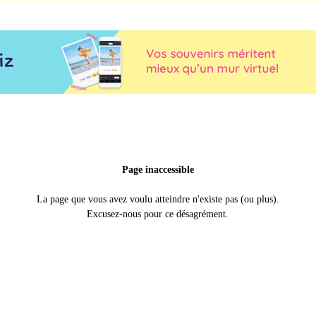
Page inaccessible
La page que vous avez voulu atteindre n'existe pas (ou plus).
Excusez-nous pour ce désagrément.