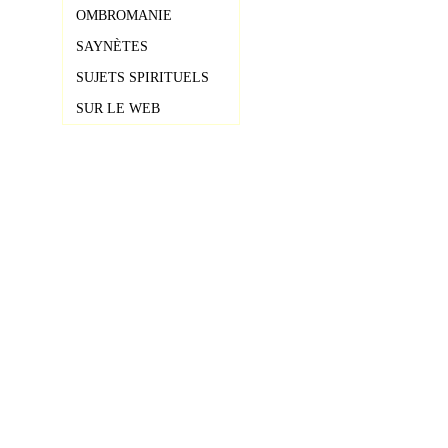
OMBROMANIE
SAYNÈTES
SUJETS SPIRITUELS
SUR LE WEB