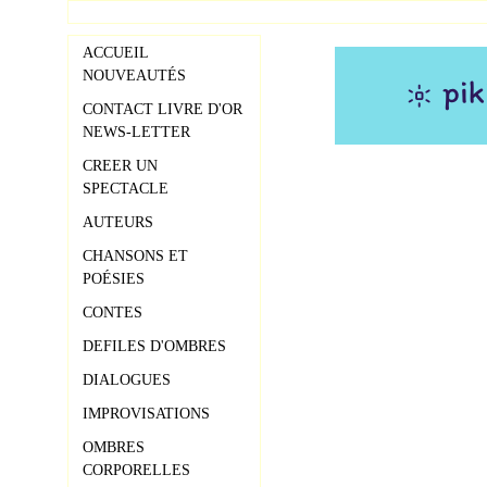
ACCUEIL
NOUVEAUTÉS
CONTACT LIVRE D'OR
NEWS-LETTER
CREER UN
SPECTACLE
AUTEURS
CHANSONS ET
POÉSIES
CONTES
DEFILES D'OMBRES
DIALOGUES
IMPROVISATIONS
OMBRES
CORPORELLES