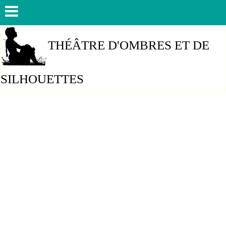
THÉÂTRE D'OMBRES ET DE
SILHOUETTES