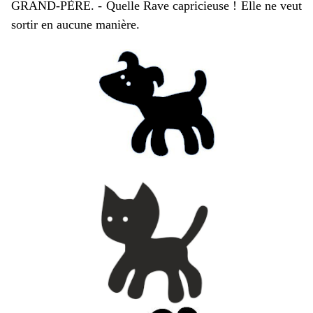
GRAND-PÈRE. - Quelle Rave capricieuse ! Elle ne veut
sortir en aucune manière.