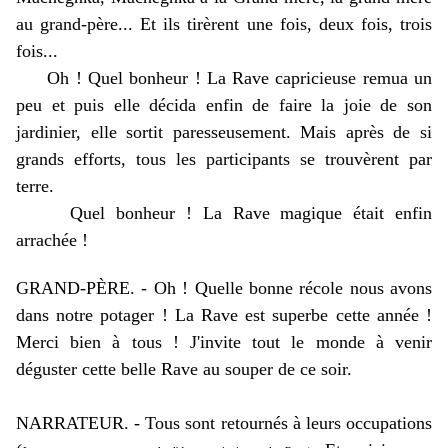
au grand-père... Et ils tirèrent une fois, deux fois, trois
fois...
Oh ! Quel bonheur ! La Rave capricieuse remua un
peu et puis elle décida enfin de faire la joie de son
jardinier, elle sortit paresseusement. Mais après de si
grands efforts, tous les participants se trouvèrent par
terre.
Quel bonheur ! La Rave magique était enfin
arrachée !
GRAND-PÈRE. - Oh ! Quelle bonne récole nous avons
dans notre potager ! La Rave est superbe cette année !
Merci bien à tous ! J'invite tout le monde à venir
déguster cette belle Rave au souper de ce soir.
NARRATEUR. - Tous sont retournés à leurs occupations