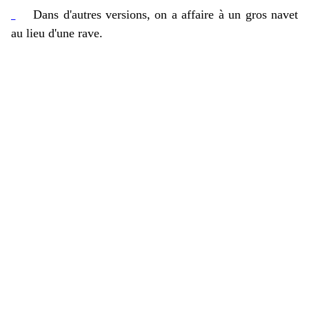
Dans d'autres versions, on a affaire à un gros navet
au lieu d'une rave.