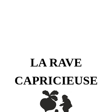
LA RAVE
CAPRICIEUSE