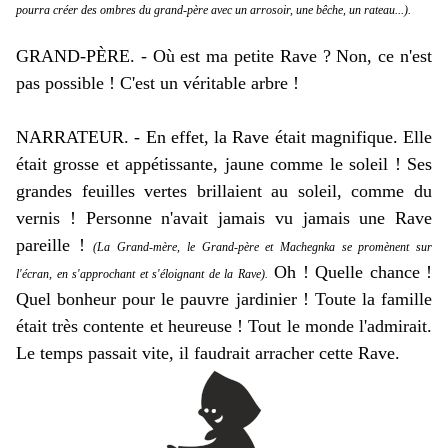
pourra créer des ombres du grand-père avec un arrosoir, une bêche, un rateau...).
GRAND-PÈRE. - Où est ma petite Rave ? Non, ce n'est
pas possible ! C'est un véritable arbre !
NARRATEUR. - En effet, la Rave était magnifique. Elle
était grosse et appétissante, jaune comme le soleil ! Ses
grandes feuilles vertes brillaient au soleil, comme du
vernis ! Personne n'avait jamais vu jamais une Rave
pareille !
(La Grand-mère, le Grand-père et Machegnka se promènent sur
Oh ! Quelle chance !
l'écran, en s'approchant et s'éloignant de la Rave).
Quel bonheur pour le pauvre jardinier ! Toute la famille
était très contente et heureuse ! Tout le monde l'admirait.
Le temps passait vite, il faudrait arracher cette Rave.