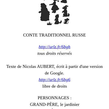
CONTE TRADITIONNEL RUSSE
http://urlz.fr/6bgh
tous droits réservés
Texte de Nicolas AUBERT, écrit à partir d'une version
de Google.
http://urlz.fr/6bg6
libre de droits
PERSONNAGES :
GRAND-PÈRE, le jardinier