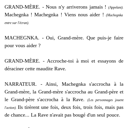
GRAND-MÈRE. - Nous n'y arriverons jamais !
(Appelant).
Machegnka ! Machegnka ! Viens nous aider !
(Machegnka
entre sur l'écran).
MACHEGNKA. - Oui, Grand-mère. Que puis-je faire
pour vous aider ?
GRAND-MÈRE. - Accroche-toi à moi et essayons de
déraciner cette maudite Rave.
NARRATEUR. - Ainsi, Machegnka s'accrocha à la
Grand-mère, la Grand-mère s'accrocha au Grand-père et
le Grand-père s'accrocha à la Rave.
(Les personnages jouent
Ils tirèrent une fois, deux fois, trois fois, mais pas
l'action).
de chance... La Rave n'avait pas bougé d'un seul pouce.