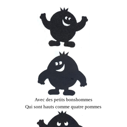
Avec des petits bonshommes
Qui sont hauts comme quatre pommes