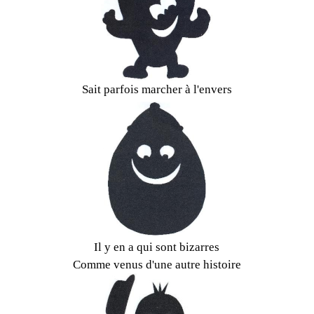
Sait parfois marcher à l'envers
Il y en a qui sont bizarres
Comme venus d'une autre histoire