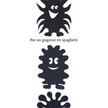
Par un gugusse en spaghetti