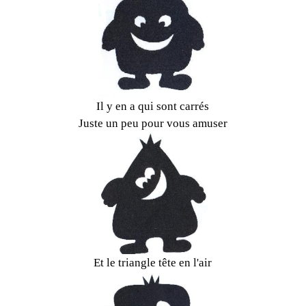
Il y en a qui sont carrés
Juste un peu pour vous amuser
Et le triangle tête en l'air