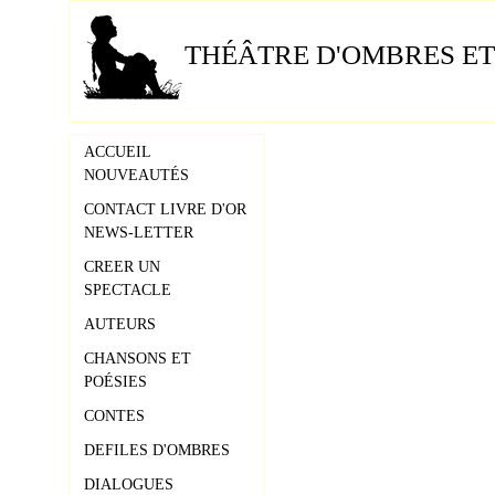
THÉÂTRE D'OMBRES ET
ACCUEIL
NOUVEAUTÉS
CONTACT LIVRE D'OR
NEWS-LETTER
CREER UN
SPECTACLE
AUTEURS
CHANSONS ET
POÉSIES
CONTES
DEFILES D'OMBRES
DIALOGUES