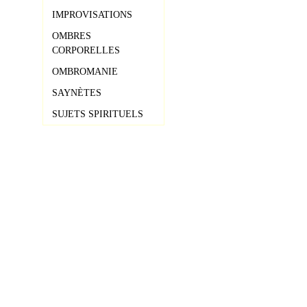
IMPROVISATIONS
OMBRES
CORPORELLES
OMBROMANIE
SAYNÈTES
SUJETS SPIRITUELS