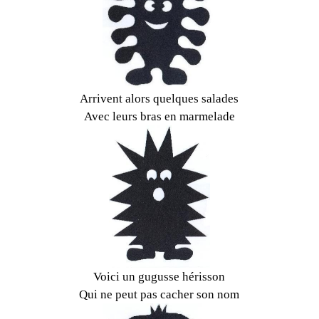
Arrivent alors quelques salades
Avec leurs bras en marmelade
Voici un gugusse hérisson
Qui ne peut pas cacher son nom