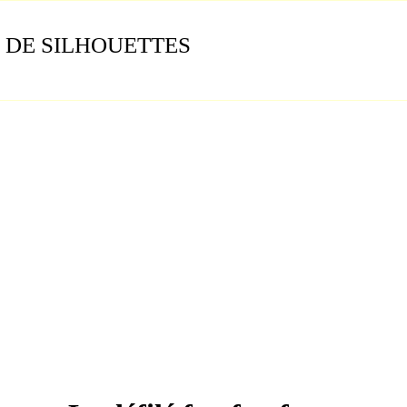
 DE SILHOUETTES