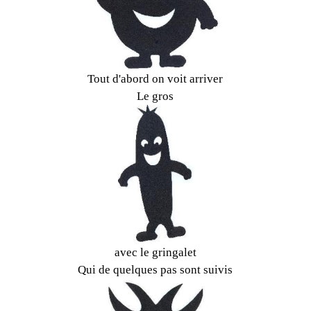
Tout d'abord on voit arriver
Le gros
avec le gringalet
Qui de quelques pas sont suivis