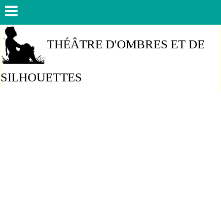
THÉÂTRE D'OMBRES ET DE
SILHOUETTES