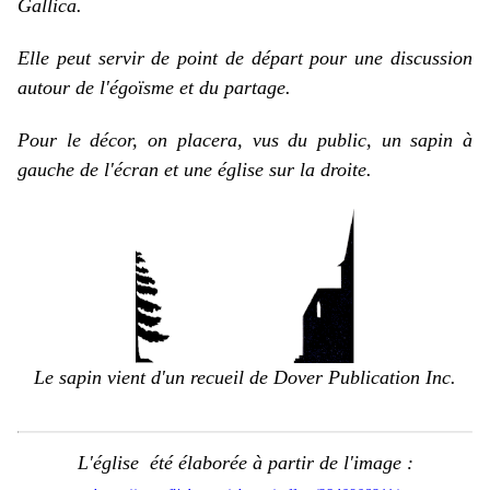
Gallica.
Elle peut servir de point de départ pour une discussion
autour de l'égoïsme et du partage.
Pour le décor, on placera, vus du public, un sapin à
gauche de l'écran et une église sur la droite.
Le sapin vient d'un recueil de Dover Publication Inc.
L'église été élaborée à partir de l'image :