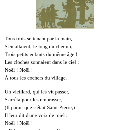
Tous trois se tenant par la main,
S'en allaient, le long du chemin,
Trois petits enfants du même âge !
Les cloches sonnaient dans le ciel :
Noël ! Noël !
À tous les cochers du village.
Un vieillard, qui les vit passer,
S'arrêta pour les embrasser,
(Il parait que c'était Saint Pierre,)
Il leur dit d'une voix de miel :
Noël ! Noël !