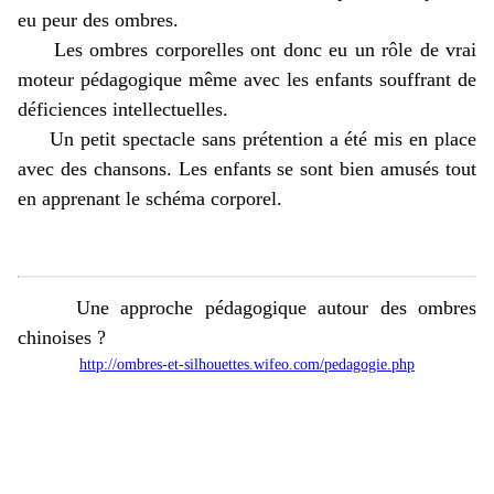
eu peur des ombres.
Les ombres corporelles ont donc eu un rôle de vrai
moteur pédagogique même avec les enfants souffrant de
déficiences intellectuelles.
Un petit spectacle sans prétention a été mis en place
avec des chansons. Les enfants se sont bien amusés tout
en apprenant le schéma corporel.
Une approche pédagogique autour des ombres
chinoises ?
http://ombres-et-silhouettes.wifeo.com/pedagogie.php