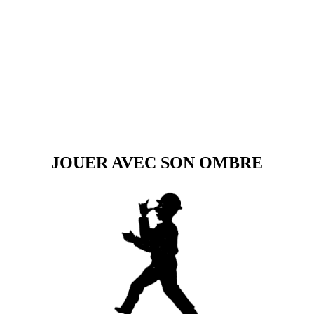
JOUER AVEC SON OMBRE