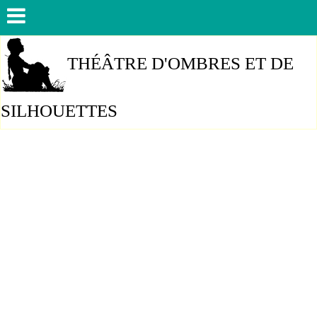
THÉÂTRE D'OMBRES ET DE
SILHOUETTES