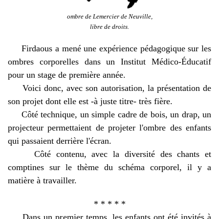
ombre de Lemercier de Neuville,
libre de droits.
Firdaous a mené une expérience pédagogique sur les
ombres corporelles dans un Institut Médico-Éducatif
pour un stage de première année.
Voici donc, avec son autorisation, la présentation de
son projet dont elle est -à juste titre- très fière.
Côté technique, un simple cadre de bois, un drap, un
projecteur permettaient de projeter l'ombre des enfants
qui passaient derrière l'écran.
Côté contenu, avec la diversité des chants et
comptines sur le thème du schéma corporel, il y a
matière à travailler.
* * * * *
Dans un premier temps, les enfants ont été invités à