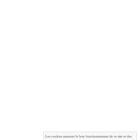
Les cookies assurent le bon fonctionnement de ce site et des