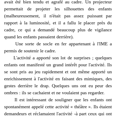
avait été bien tendu et agrafé au cadre. Un projecteur
permettait de projeter les silhouettes des enfants
(malheureusement, il n'était pas assez puissant par
rapport à la luminosité, et il a fallu le placer près du
cadre, ce qui a demandé beaucoup plus de vigilance
quand les enfants passaient derrière).
Une sorte de socle en fer appartenant à l'IME a
permis de soutenir le cadre.
L'activité a apporté son lot de surprises ; quelques
enfants ont manifesté un grand intérêt pour l'activité. Ils
se sont pris au jeu rapidement et ont même apporté un
enrichissement à l'activité en faisant des mimiques, des
gestes derrière le drap. Quelques uns ont eu peur des
ombres : ils se cachaient et ne voulaient pas regarder.
Il est intéressant de souligner que les enfants ont
spontanément appelé cette activité « théâtre ». Ils étaient
demandeurs et réclamaient l'activité -à part ceux qui ont