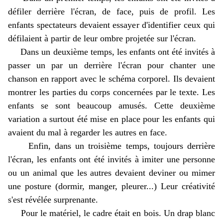
défiler derrière l'écran, de face, puis de profil. Les
enfants spectateurs devaient essayer d'identifier ceux qui
défilaient à partir de leur ombre projetée sur l'écran.
Dans un deuxième temps, les enfants ont été invités à
passer un par un derrière l'écran pour chanter une
chanson en rapport avec le schéma corporel. Ils devaient
montrer les parties du corps concernées par le texte. Les
enfants se sont beaucoup amusés. Cette deuxième
variation a surtout été mise en place pour les enfants qui
avaient du mal à regarder les autres en face.
Enfin, dans un troisième temps, toujours derrière
l'écran, les enfants ont été invités à imiter une personne
ou un animal que les autres devaient deviner ou mimer
une posture (dormir, manger, pleurer...) Leur créativité
s'est révélée surprenante.
Pour le matériel, le cadre était en bois. Un drap blanc