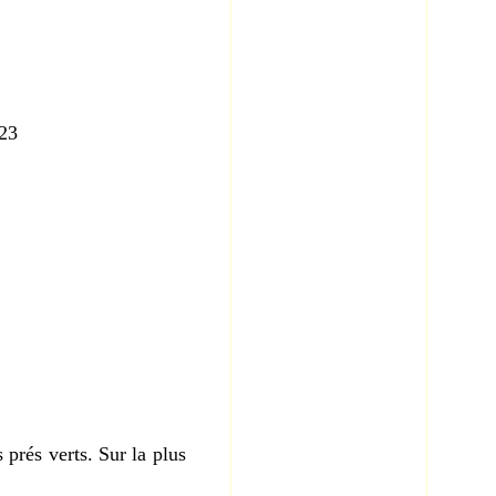
23
prés verts. Sur la plus