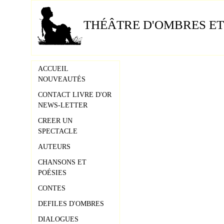
THÉÂTRE D'OMBRES ET
ACCUEIL
NOUVEAUTÉS
CONTACT LIVRE D'OR
NEWS-LETTER
CREER UN
SPECTACLE
AUTEURS
CHANSONS ET
POÉSIES
CONTES
DEFILES D'OMBRES
DIALOGUES