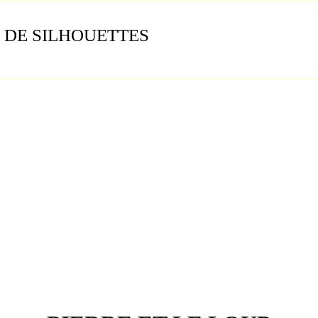
 DE SILHOUETTES