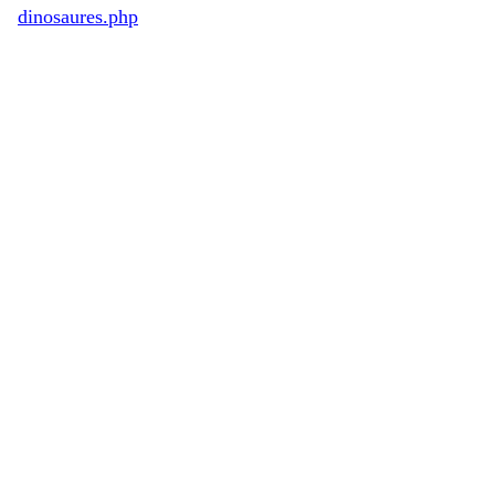
dinosaures.php