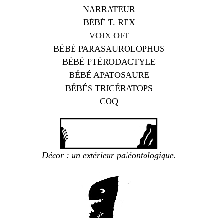
NARRATEUR
BÉBÉ T. REX
VOIX OFF
BÉBÉ PARASAUROLOPHUS
BÉBÉ PTÉRODACTYLE
BÉBÉ APATOSAURE
BÉBÉS TRICÉRATOPS
COQ
Décor : un extérieur paléontologique.