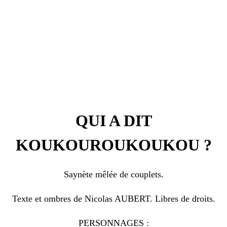
QUI A DIT
KOUKOUROUKOUKOU ?
Saynète mêlée de couplets.
Texte et ombres de Nicolas AUBERT. Libres de droits.
PERSONNAGES :