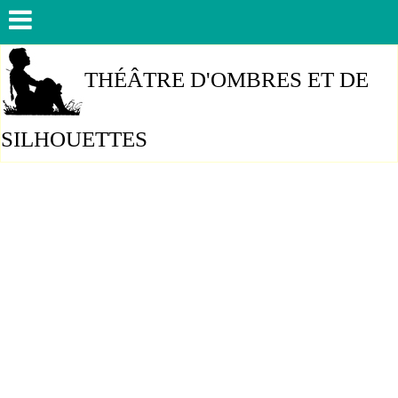
THÉÂTRE D'OMBRES ET DE
SILHOUETTES