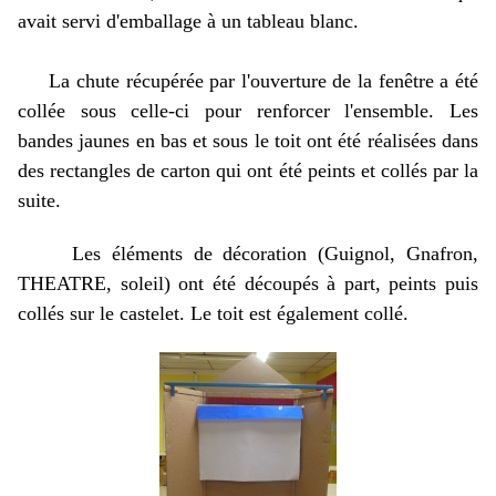
avait servi d'emballage à un tableau blanc.
La chute récupérée par l'ouverture de la fenêtre a été
collée sous celle-ci pour renforcer l'ensemble. Les
bandes jaunes en bas et sous le toit ont été réalisées dans
des rectangles de carton qui ont été peints et collés par la
suite.
Les éléments de décoration (Guignol, Gnafron,
THEATRE, soleil) ont été découpés à part, peints puis
collés sur le castelet. Le toit est également collé.