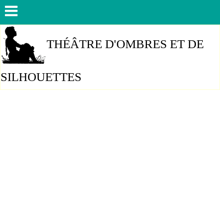
THÉÂTRE D'OMBRES ET DE
SILHOUETTES