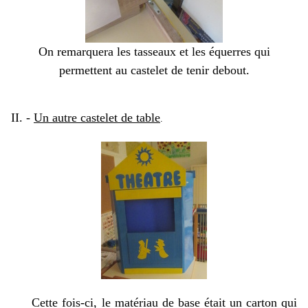
On remarquera les tasseaux et les équerres qui
permettent au castelet de tenir debout.
II. -
Un autre castelet de table
.
Cette fois-ci, le matériau de base était un carton qui