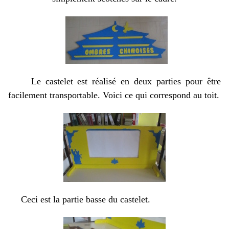
Le castelet est réalisé en deux parties pour être
facilement transportable. Voici ce qui correspond au toit.
Ceci est la partie basse du castelet.