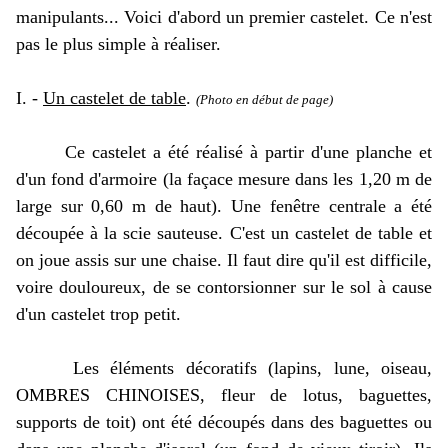
manipulants... Voici d'abord un premier castelet. Ce n'est
pas le plus simple à réaliser.
I. -
Un castelet de table
.
(Photo en début de page)
Ce castelet a été réalisé à partir d'une planche et
d'un fond d'armoire (la façace mesure dans les 1,20 m de
large sur 0,60 m de haut). Une fenêtre centrale a été
découpée à la scie sauteuse. C'est un castelet de table et
on joue assis sur une chaise. Il faut dire qu'il est difficile,
voire douloureux, de se contorsionner sur le sol à cause
d'un castelet trop petit.
Les éléments décoratifs (lapins, lune, oiseau,
OMBRES CHINOISES, fleur de lotus, baguettes,
supports de toit) ont été découpés dans des baguettes ou