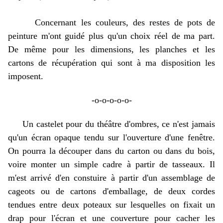
Concernant les couleurs, des restes de pots de
peinture m'ont guidé plus qu'un choix réel de ma part.
De même pour les dimensions, les planches et les
cartons de récupération qui sont à ma disposition les
imposent.
-o-o-o-o-o-
Un castelet pour du théâtre d'ombres, ce n'est jamais
qu'un écran opaque tendu sur l'ouverture d'une fenêtre.
On pourra la découper dans du carton ou dans du bois,
voire monter un simple cadre à partir de tasseaux. Il
m'est arrivé d'en constuire à partir d'un assemblage de
cageots ou de cartons d'emballage, de deux cordes
tendues entre deux poteaux sur lesquelles on fixait un
drap pour l'écran et une couverture pour cacher les