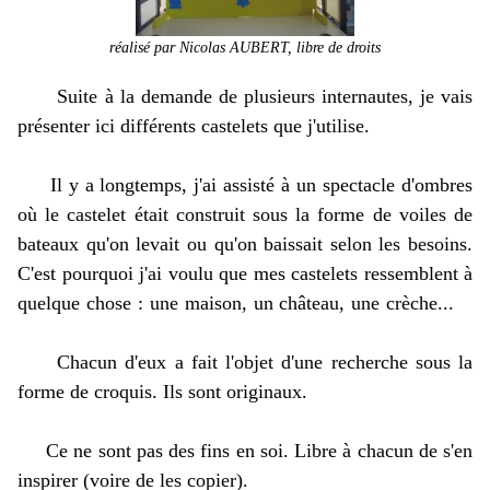
réalisé par Nicolas AUBERT, libre de droits
Suite à la demande de plusieurs internautes, je vais
présenter ici différents castelets que j'utilise.
Il y a longtemps, j'ai assisté à un spectacle d'ombres
où le castelet était construit sous la forme de voiles de
bateaux qu'on levait ou qu'on baissait selon les besoins.
C'est pourquoi j'ai voulu que mes castelets ressemblent à
quelque chose : une maison, un château, une crèche...
Chacun d'eux a fait l'objet d'une recherche sous la
forme de croquis.
Ils sont originaux.
Ce ne sont pas des fins en soi. Libre à chacun de s'en
inspirer (voire de les copier).