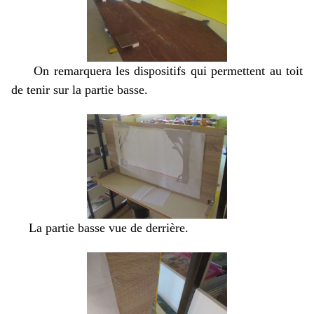
On remarquera les dispositifs qui permettent au toit
de tenir sur la partie basse.
La partie basse vue de derrière.