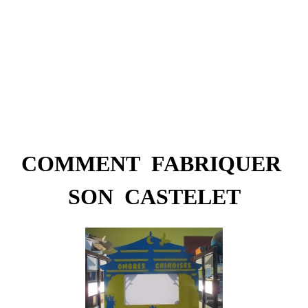
COMMENT FABRIQUER
SON CASTELET