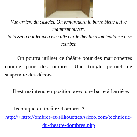
Vue arrière du castelet. On remarquera la barre bleue qui le
maintient ouvert.
Un tasseau bordeaux a été collé car le théâtre avait tendance à se
courber.
On pourra utiliser ce théâtre pour des marionnettes
comme pour des ombres. Une tringle permet de
suspendre des décors.
Il est maintenu en position avec une barre à l'arrière.
Technique du théâtre d'ombres ?
http://<http://ombres-et-silhouettes.wifeo.com/technique-
du-theatre-dombres.php