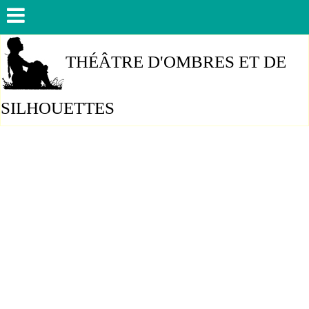
THÉÂTRE D'OMBRES ET DE
SILHOUETTES