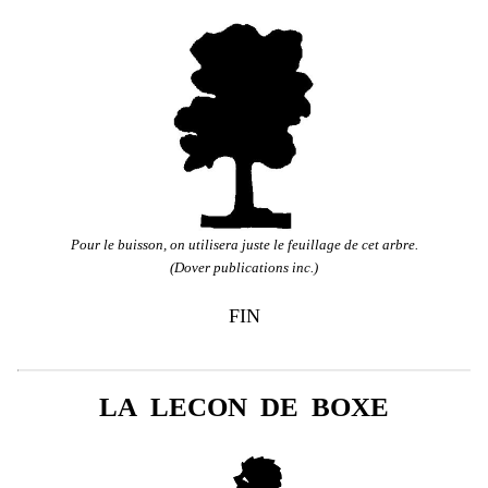
Pour le buisson, on utilisera juste le feuillage de cet arbre.
(Dover publications inc.)
FIN
LA LECON DE BOXE