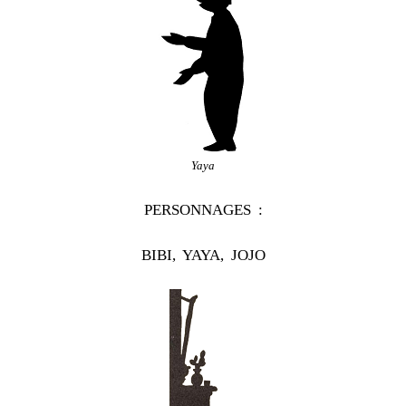
Yaya
PERSONNAGES :
BIBI, YAYA, JOJO