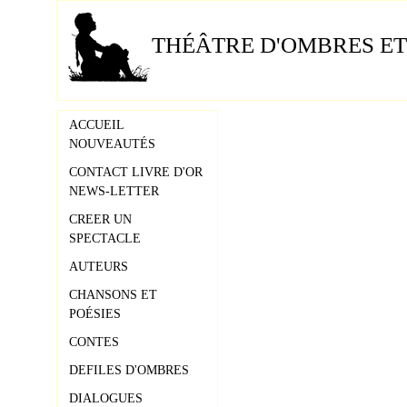
THÉÂTRE D'OMBRES ET
ACCUEIL
NOUVEAUTÉS
CONTACT LIVRE D'OR
NEWS-LETTER
CREER UN
SPECTACLE
AUTEURS
CHANSONS ET
POÉSIES
CONTES
DEFILES D'OMBRES
DIALOGUES