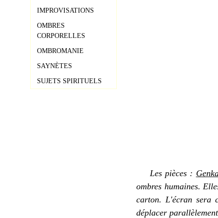
IMPROVISATIONS
OMBRES
CORPORELLES
OMBROMANIE
SAYNÈTES
SUJETS SPIRITUELS
Les pièces :
Genka
ombres humaines. Elles
carton. L'écran sera 
déplacer parallèlement 