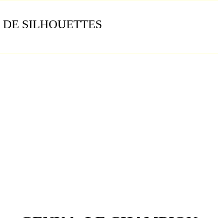
 DE SILHOUETTES