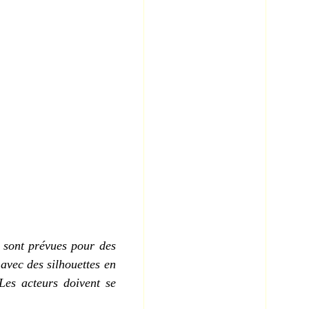
sont prévues pour des
avec des silhouettes en
Les acteurs doivent se