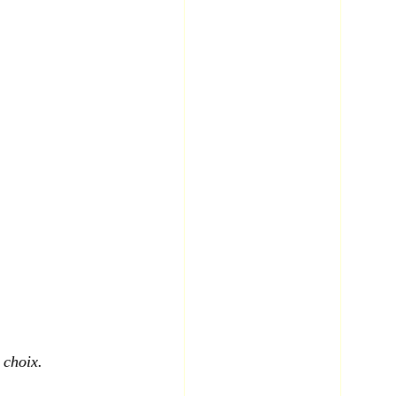
 choix.