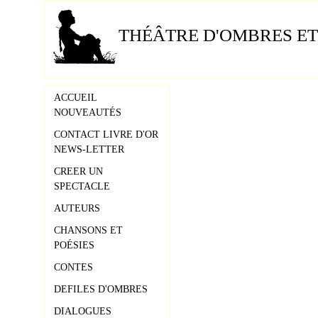
THÉÂTRE D'OMBRES ET
ACCUEIL
NOUVEAUTÉS
CONTACT LIVRE D'OR
NEWS-LETTER
CREER UN
SPECTACLE
AUTEURS
CHANSONS ET
POÉSIES
CONTES
DEFILES D'OMBRES
DIALOGUES