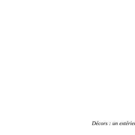
Décors : un extérieur 