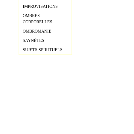
IMPROVISATIONS
OMBRES
CORPORELLES
OMBROMANIE
SAYNÈTES
SUJETS SPIRITUELS