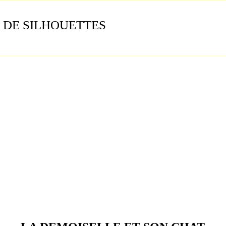
 DE SILHOUETTES