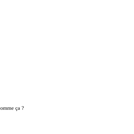
 comme ça ?