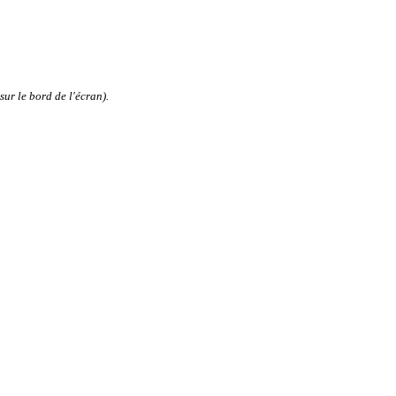
sur le bord de l'écran).