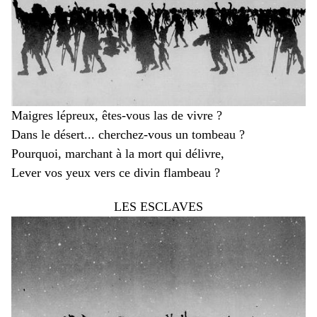
Maigres lépreux, êtes-vous las de vivre ?
Dans le désert... cherchez-vous un tombeau ?
Pourquoi, marchant à la mort qui délivre,
Lever vos yeux vers ce divin flambeau ?
LES ESCLAVES