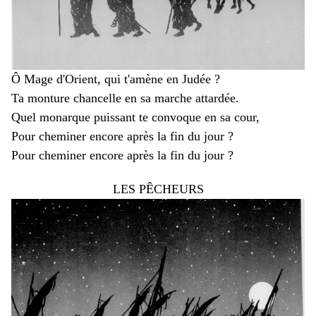
Ô Mage d'Orient, qui t'amène en Judée ?
Ta monture chancelle en sa marche attardée.
Quel monarque puissant te convoque en sa cour,
Pour cheminer encore après la fin du jour ?
Pour cheminer encore après la fin du jour ?
LES PÊCHEURS