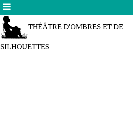
THÉÂTRE D'OMBRES ET DE
SILHOUETTES