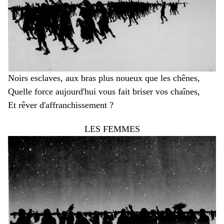
Noirs esclaves, aux bras plus noueux que les chênes,
Quelle force aujourd'hui vous fait briser vos chaînes,
Et rêver d'affranchissement ?
LES FEMMES