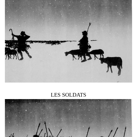
LES SOLDATS