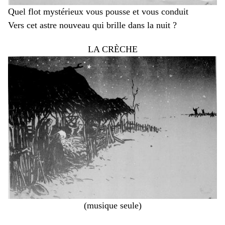
Quel flot mystérieux vous pousse et vous conduit
Vers cet astre nouveau qui brille dans la nuit ?
LA CRÈCHE
(musique seule)