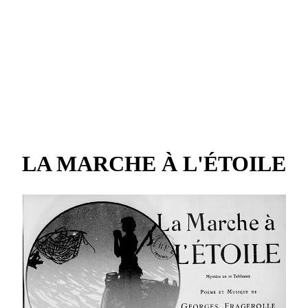
LA MARCHE À L'ÉTOILE