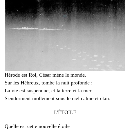
Hérode est Roi, César mène le monde.
Sur les Hébreux, tombe la nuit profonde ;
La vie est suspendue, et la terre et la mer
S'endorment mollement sous le ciel calme et clair.
L'ÉTOILE
Quelle est cette nouvelle étoile