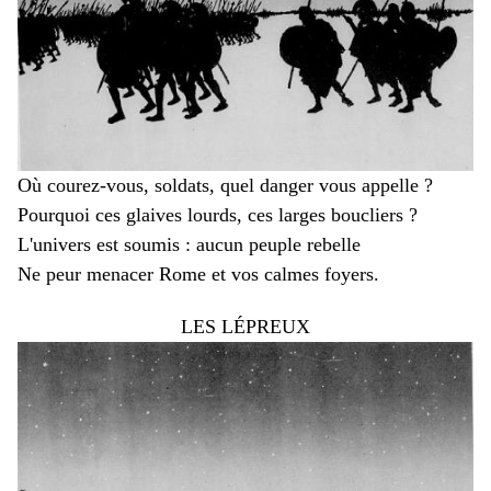
Où courez-vous, soldats, quel danger vous appelle ?
Pourquoi ces glaives lourds, ces larges boucliers ?
L'univers est soumis : aucun peuple rebelle
Ne peur menacer Rome et vos calmes foyers.
LES LÉPREUX