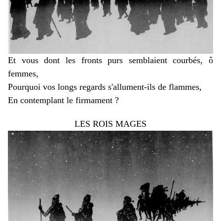
Et vous dont les fronts purs semblaient courbés, ô
femmes,
Pourquoi vos longs regards s'allument-ils de flammes,
En contemplant le firmament ?
LES ROIS MAGES