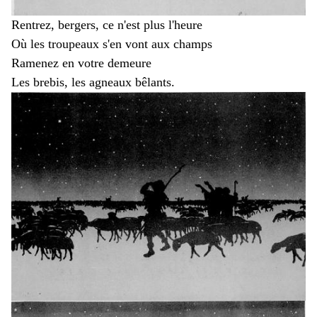
Rentrez, bergers, ce n'est plus l'heure
Où les troupeaux s'en vont aux champs
Ramenez en votre demeure
Les brebis, les agneaux bêlants.