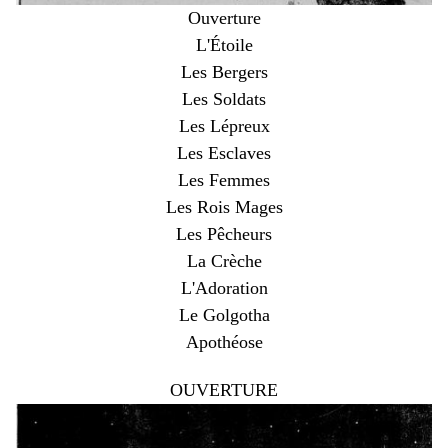
Ouverture
L'Étoile
Les Bergers
Les Soldats
Les Lépreux
Les Esclaves
Les Femmes
Les Rois Mages
Les Pêcheurs
La Crèche
L'Adoration
Le Golgotha
Apothéose
OUVERTURE