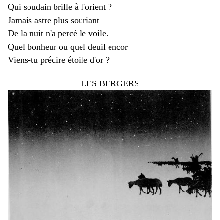
Qui soudain brille à l'orient ?
Jamais astre plus souriant
De la nuit n'a percé le voile.
Quel bonheur ou quel deuil encor
Viens-tu prédire étoile d'or ?
LES BERGERS