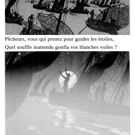
Pêcheurs, vous qui prenez pour guides les étoiles,
Quel souffle inattendu gonfla vos blanches voiles ?