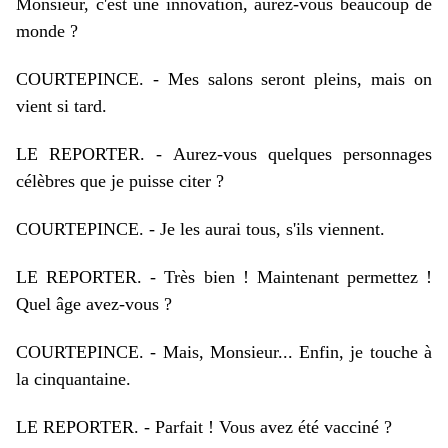
Monsieur, c'est une innovation, aurez-vous beaucoup de
monde ?
COURTEPINCE. - Mes salons seront pleins, mais on
vient si tard.
LE REPORTER. - Aurez-vous quelques personnages
célèbres que je puisse citer ?
COURTEPINCE. - Je les aurai tous, s'ils viennent.
LE REPORTER. - Très bien ! Maintenant permettez !
Quel âge avez-vous ?
COURTEPINCE. - Mais, Monsieur... Enfin, je touche à
la cinquantaine.
LE REPORTER. - Parfait ! Vous avez été vacciné ?