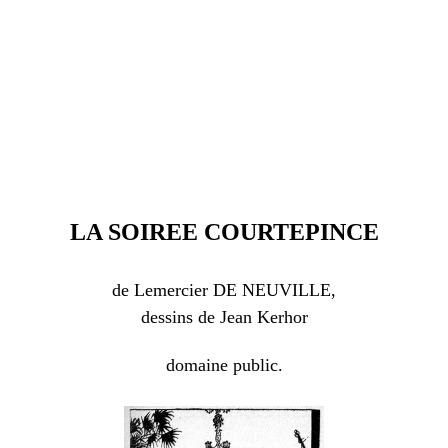
LA SOIREE COURTEPINCE
de Lemercier DE NEUVILLE,
dessins de Jean Kerhor
domaine public.