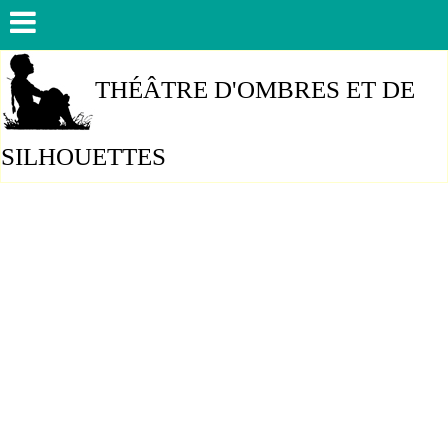
THÉÂTRE D'OMBRES ET DE
SILHOUETTES