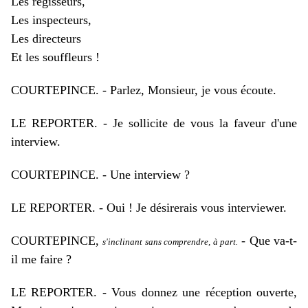
Les régisseurs,
Les inspecteurs,
Les directeurs
Et les souffleurs !
COURTEPINCE. - Parlez, Monsieur, je vous écoute.
LE REPORTER. - Je sollicite de vous la faveur d'une
interview.
COURTEPINCE. - Une interview ?
LE REPORTER. - Oui ! Je désirerais vous interviewer.
COURTEPINCE,
-
Que va-t-
s'inclinant sans comprendre, à part.
il me faire ?
LE REPORTER. - Vous donnez une réception ouverte,