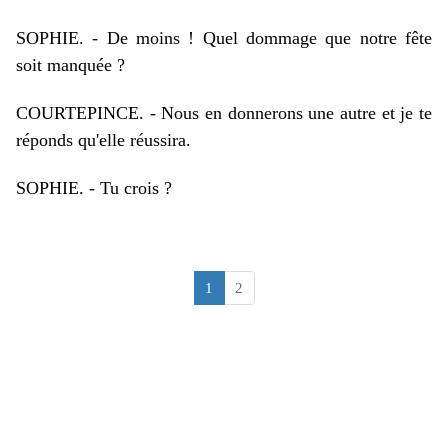
SOPHIE. - De moins ! Quel dommage que notre fête
soit manquée ?
COURTEPINCE. - Nous en donnerons une autre et je te
réponds qu'elle réussira.
SOPHIE. - Tu crois ?
1
2