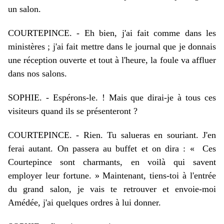
un salon.
COURTEPINCE. - Eh bien, j'ai fait comme dans les
ministères ; j'ai fait mettre dans le journal que je donnais
une réception ouverte et tout à l'heure, la foule va affluer
dans nos salons.
SOPHIE. - Espérons-le. ! Mais que dirai-je à tous ces
visiteurs quand ils se présenteront ?
COURTEPINCE. - Rien. Tu salueras en souriant. J'en
ferai autant. On passera au buffet et on dira : « Ces
Courtepince sont charmants, en voilà qui savent
employer leur fortune. » Maintenant, tiens-toi à l'entrée
du grand salon, je vais te retrouver et envoie-moi
Amédée, j'ai quelques ordres à lui donner.