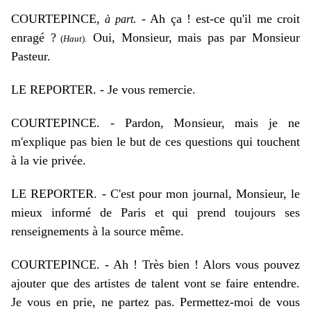
COURTEPINCE,
.
- Ah ça ! est-ce qu'il me croit
à part
enragé ?
Oui, Monsieur, mais pas par Monsieur
(
Haut
).
Pasteur.
LE REPORTER. - Je vous remercie.
COURTEPINCE. - Pardon, Monsieur, mais je ne
m'explique pas bien le but de ces questions qui touchent
à la vie privée.
LE REPORTER. - C'est pour mon journal, Monsieur, le
mieux informé de Paris et qui prend toujours ses
renseignements à la source même.
COURTEPINCE. - Ah ! Très bien ! Alors vous pouvez
ajouter que des artistes de talent vont se faire entendre.
Je vous en prie, ne partez pas. Permettez-moi de vous