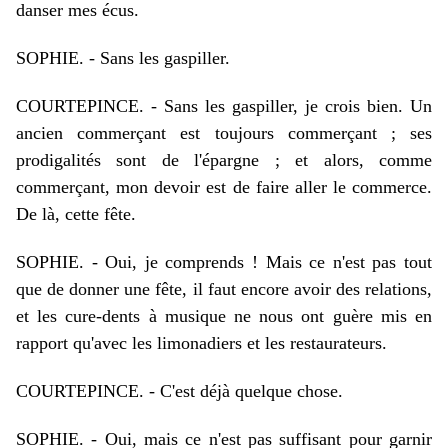
danser mes écus.
SOPHIE. - Sans les gaspiller.
COURTEPINCE. - Sans les gaspiller, je crois bien. Un
ancien commerçant est toujours commerçant ; ses
prodigalités sont de l'épargne ; et alors, comme
commerçant, mon devoir est de faire aller le commerce.
De là, cette fête.
SOPHIE. - Oui, je comprends ! Mais ce n'est pas tout
que de donner une fête, il faut encore avoir des relations,
et les cure-dents à musique ne nous ont guère mis en
rapport qu'avec les limonadiers et les restaurateurs.
COURTEPINCE. - C'est déjà quelque chose.
SOPHIE. - Oui, mais ce n'est pas suffisant pour garnir