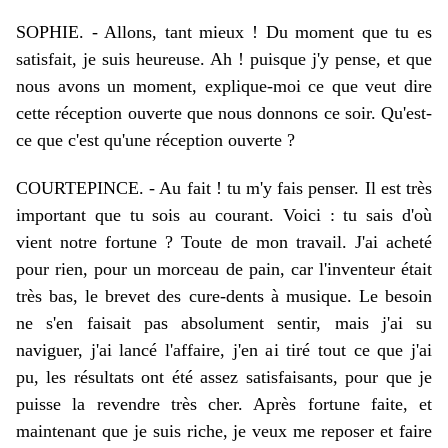
SOPHIE. - Allons, tant mieux ! Du moment que tu es
satisfait, je suis heureuse. Ah ! puisque j'y pense, et que
nous avons un moment, explique-moi ce que veut dire
cette réception ouverte que nous donnons ce soir. Qu'est-
ce que c'est qu'une réception ouverte ?
COURTEPINCE. - Au fait ! tu m'y fais penser. Il est très
important que tu sois au courant. Voici : tu sais d'où
vient notre fortune ? Toute de mon travail. J'ai acheté
pour rien, pour un morceau de pain, car l'inventeur était
très bas, le brevet des cure-dents à musique. Le besoin
ne s'en faisait pas absolument sentir, mais j'ai su
naviguer, j'ai lancé l'affaire, j'en ai tiré tout ce que j'ai
pu, les résultats ont été assez satisfaisants, pour que je
puisse la revendre très cher. Après fortune faite, et
maintenant que je suis riche, je veux me reposer et faire