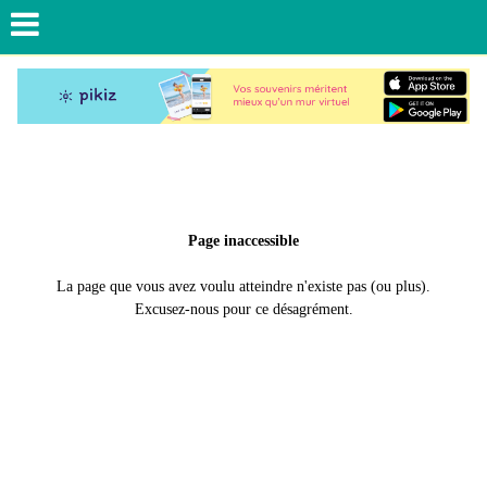
Page inaccessible
La page que vous avez voulu atteindre n'existe pas (ou plus).
Excusez-nous pour ce désagrément.