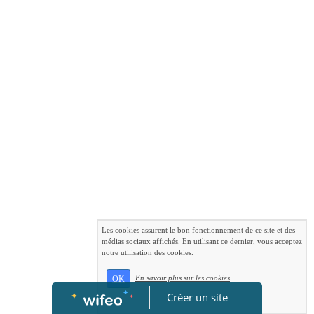
Les cookies assurent le bon fonctionnement de ce site et des
médias sociaux affichés. En utilisant ce dernier, vous acceptez
notre utilisation des cookies.
En savoir plus sur les cookies
OK
Créer un site