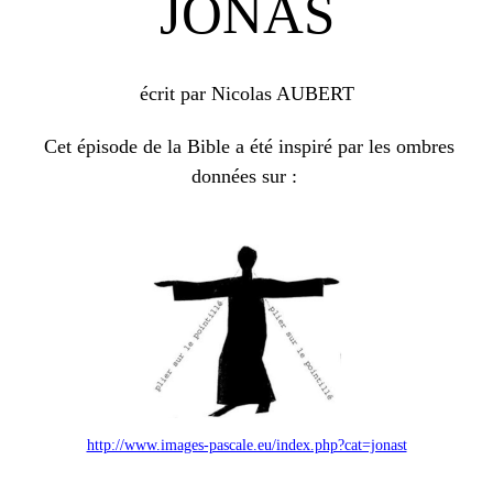
JONAS
écrit par Nicolas AUBERT
Cet épisode de la Bible a été inspiré par les ombres
données sur :
http://www.images-pascale.eu/index.php?cat=jonast