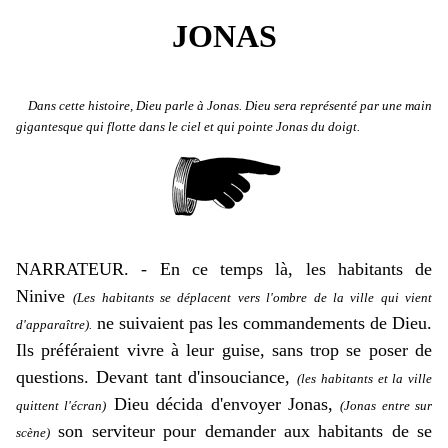
JONAS
Dans cette histoire, Dieu parle à Jonas. Dieu sera représenté par une main
gigantesque qui flotte dans le ciel et qui pointe Jonas du doigt.
NARRATEUR. - En ce temps là, les habitants de
Ninive
(Les habitants se déplacent vers l'ombre de la ville qui vient
ne suivaient pas les commandements de Dieu.
d'apparaître).
Ils préféraient vivre à leur guise, sans trop se poser de
questions. Devant tant d'insouciance,
(les habitants et la ville
Dieu décida d'envoyer Jonas,
quittent l'écran)
(Jonas entre sur
son serviteur pour demander aux habitants de se
scène)