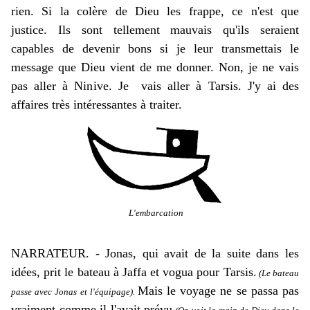
rien. Si la colère de Dieu les frappe, ce n'est que
justice. Ils sont tellement mauvais qu'ils seraient
capables de devenir bons si je leur transmettais le
message que Dieu vient de me donner. Non, je ne vais
pas aller à Ninive. Je vais aller à Tarsis. J'y ai des
affaires très intéressantes à traiter.
L'embarcation
NARRATEUR. - Jonas, qui avait de la suite dans les
idées, prit le bateau à Jaffa et vogua pour Tarsis.
(Le bateau
Mais le voyage ne se passa pas
passe avec Jonas et l'équipage).
vraiment comme il l'avait prévu