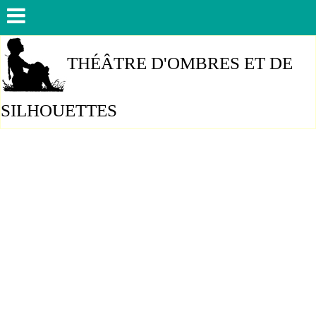
THÉÂTRE D'OMBRES ET DE
SILHOUETTES