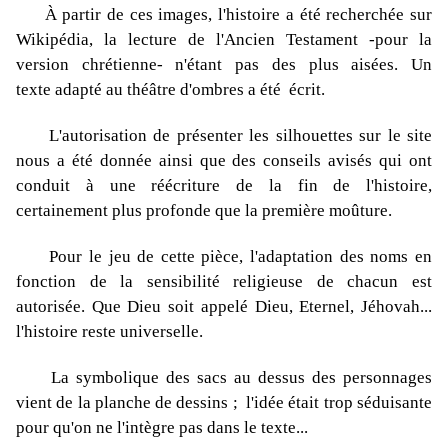
À partir de ces images, l'histoire a été recherchée sur
Wikipédia, la lecture de l'Ancien Testament -pour la
version chrétienne- n'étant pas des plus aisées. Un
texte adapté au théâtre d'ombres a été écrit.
L'autorisation de présenter les silhouettes sur le site
nous a été donnée ainsi que des conseils avisés qui ont
conduit à une réécriture de la fin de l'histoire,
certainement plus profonde que la première moûture.
Pour le jeu de cette pièce, l'adaptation des noms en
fonction de la sensibilité religieuse de chacun est
autorisée. Que Dieu soit appelé Dieu, Eternel, Jéhovah...
l'histoire reste universelle.
La symbolique des sacs au dessus des personnages
vient de la planche de dessins ; l'idée était trop séduisante
pour qu'on ne l'intègre pas dans le texte...