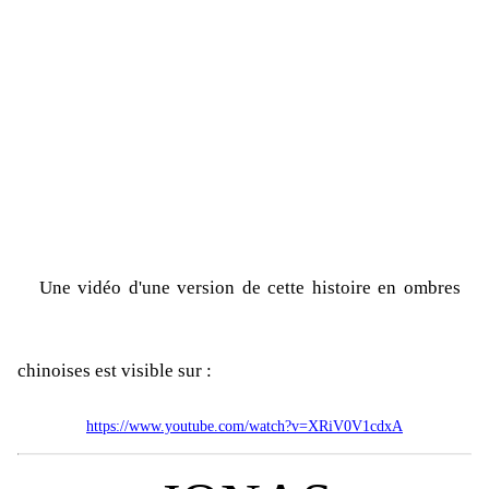
Une vidéo d'une version de cette histoire en ombres
chinoises est visible sur :
https://www.youtube.com/watch?v=XRiV0V1cdxA