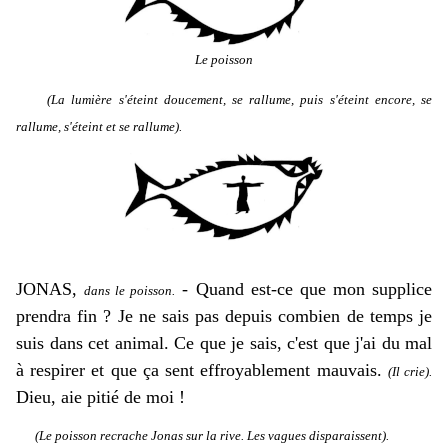
Le poisson
(La lumière s'éteint doucement, se rallume, puis s'éteint encore, se
rallume, s'éteint et se rallume).
JONAS,
-
Quand est-ce que mon supplice
dans le poisson.
prendra fin ? Je ne sais pas depuis combien de temps je
suis dans cet animal. Ce que je sais, c'est que j'ai du mal
à respirer et que ça sent effroyablement mauvais.
(Il crie).
Dieu, aie pitié de moi !
(Le poisson recrache Jonas sur la rive. Les vagues disparaissent).