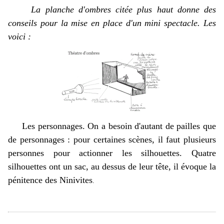
La planche d'ombres citée plus haut donne des
conseils pour la mise en place d'un mini spectacle. Les
voici :
Les personnages. On a besoin d'autant de pailles que
de personnages : pour certaines scènes, il faut plusieurs
personnes pour actionner les silhouettes. Quatre
silhouettes ont un sac, au dessus de leur tête, il évoque la
pénitence des Ninivites
.