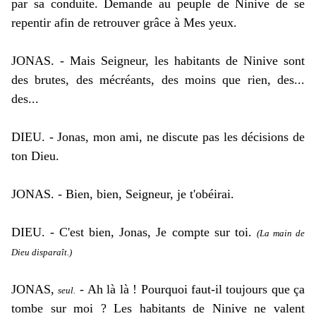
par sa conduite. Demande au peuple de Ninive de se
repentir afin de retrouver grâce à Mes yeux.
JONAS. - Mais Seigneur, les habitants de Ninive sont
des brutes, des mécréants, des moins que rien, des...
des...
DIEU. - Jonas, mon ami, ne discute pas les décisions de
ton Dieu.
JONAS. - Bien, bien, Seigneur, je t'obéirai.
DIEU. - C'est bien, Jonas, Je compte sur toi.
(La main de
Dieu disparaît.)
JONAS,
- Ah là là ! Pourquoi faut-il toujours que ça
seul.
tombe sur moi ? Les habitants de Ninive ne valent