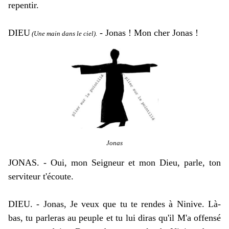
repentir.
DIEU
- Jonas ! Mon cher Jonas !
(Une main dans le ciel).
Jonas
JONAS. - Oui, mon Seigneur et mon Dieu, parle, ton
serviteur t'écoute.
DIEU. - Jonas, Je veux que tu te rendes à Ninive. Là-
bas, tu parleras au peuple et tu lui diras qu'il M'a offensé