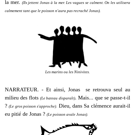
la mer.
(Ils jettent Jonas à la mer. Les vagues se calment. On les utilisera
calmement tant que le poisson n'aura pas recraché Jonas).
Les marins ou les Ninivites.
NARRATEUR. - Et ainsi, Jonas se retrouva seul au
milieu des flots
. Mais... que se passe-t-il
(Le bateau disparaît)
?
Dieu, dans Sa clémence aurait-il
(Le gros poisson s'approche).
eu pitié de Jonas ?
(Le poisson avale Jonas).