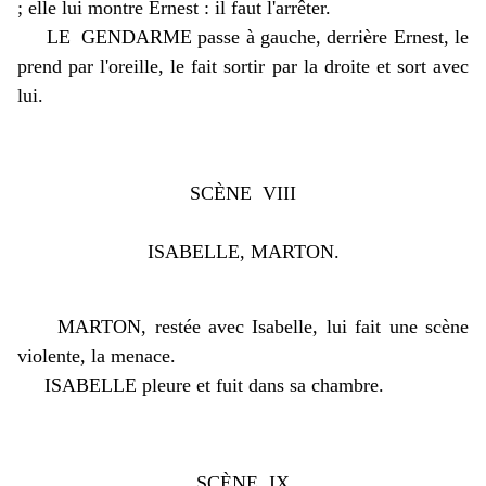
; elle lui montre Ernest : il faut l'arrêter.
LE GENDARME passe à gauche, derrière Ernest, le
prend par l'oreille, le fait sortir par la droite et sort avec
lui.
SCÈNE VIII
ISABELLE, MARTON.
MARTON, restée avec Isabelle, lui fait une scène
violente, la menace.
ISABELLE pleure et fuit dans sa chambre.
SCÈNE IX