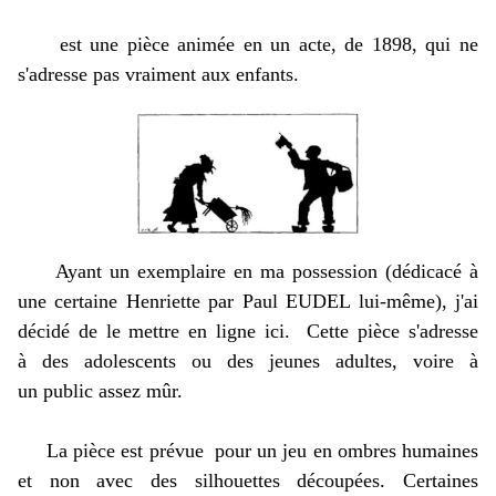
est une pièce animée en un acte, de 1898, qui ne
s'adresse pas vraiment aux enfants.
Ayant un exemplaire en ma possession (dédicacé à
une certaine Henriette par Paul EUDEL lui-même), j'ai
décidé de le mettre en ligne ici.
Cette pièce s'adresse
à des adolescents ou des jeunes adultes, voire à
un public assez mûr.
La pièce est prévue pour un jeu en ombres humaines
et non avec des silhouettes découpées. Certaines