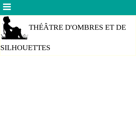
THÉÂTRE D'OMBRES ET DE
SILHOUETTES