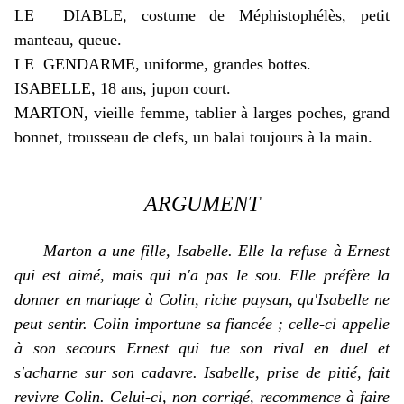
LE DIABLE, costume de Méphistophélès, petit
manteau, queue.
LE GENDARME, uniforme, grandes bottes.
ISABELLE, 18 ans, jupon court.
MARTON, vieille femme, tablier à larges poches, grand
bonnet, trousseau de clefs, un balai toujours à la main.
ARGUMENT
Marton a une fille, Isabelle. Elle la refuse à Ernest
qui est aimé, mais qui n'a pas le sou. Elle préfère la
donner en mariage à Colin, riche paysan, qu'Isabelle ne
peut sentir. Colin importune sa fiancée ; celle-ci appelle
à son secours Ernest qui tue son rival en duel et
s'acharne sur son cadavre. Isabelle, prise de pitié, fait
revivre Colin. Celui-ci, non corrigé, recommence à faire