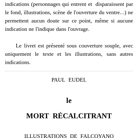
indications (personnages qui entrent et disparaissent par
le fond, illustrations, scène de l'ouverture du ventre...) ne
permettent aucun doute sur ce point, même si aucune
indication ne l'indique dans l'ouvrage.
Le livret est présenté sous couverture souple, avec
uniquement le texte et les illustrations, sans autres
indications.
PAUL EUDEL
le
MORT RÉCALCITRANT
ILLUSTRATIONS DE FALCOYANO