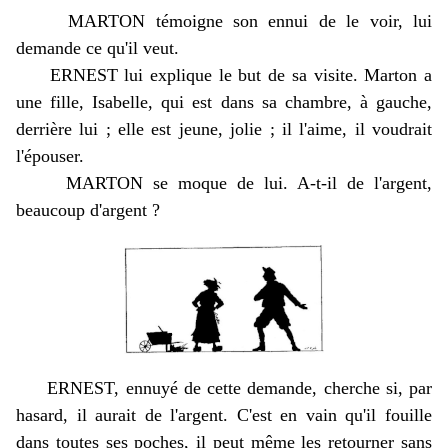
MARTON témoigne son ennui de le voir, lui
demande ce qu'il veut.
ERNEST lui explique le but de sa visite. Marton a
une fille, Isabelle, qui est dans sa chambre, à gauche,
derrière lui ; elle est jeune, jolie ; il l'aime, il voudrait
l'épouser.
MARTON se moque de lui. A-t-il de l'argent,
beaucoup d'argent ?
ERNEST, ennuyé de cette demande, cherche si, par
hasard, il aurait de l'argent. C'est en vain qu'il fouille
dans toutes ses poches, il peut même les retourner sans