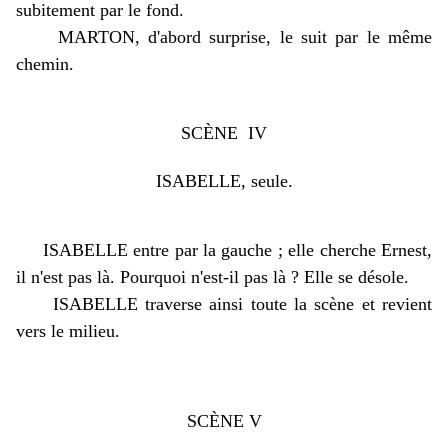
subitement par le fond.
MARTON, d'abord surprise, le suit par le même
chemin.
SCÈNE IV
ISABELLE, seule.
ISABELLE entre par la gauche ; elle cherche Ernest,
il n'est pas là. Pourquoi n'est-il pas là ? Elle se désole.
ISABELLE traverse ainsi toute la scène et revient
vers le milieu.
SCÈNE V