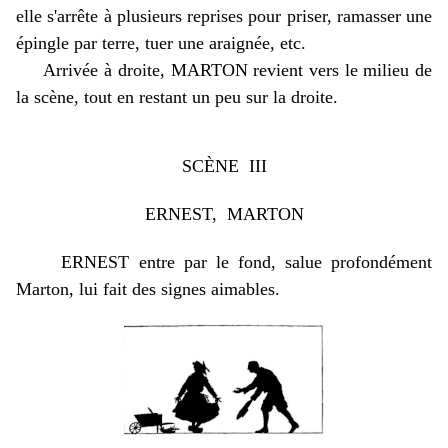
elle s'arrête à plusieurs reprises pour priser, ramasser une
épingle par terre, tuer une araignée, etc.
Arrivée à droite, MARTON revient vers le milieu de
la scène, tout en restant un peu sur la droite.
SCÈNE III
ERNEST, MARTON
ERNEST entre par le fond, salue profondément
Marton, lui fait des signes aimables.