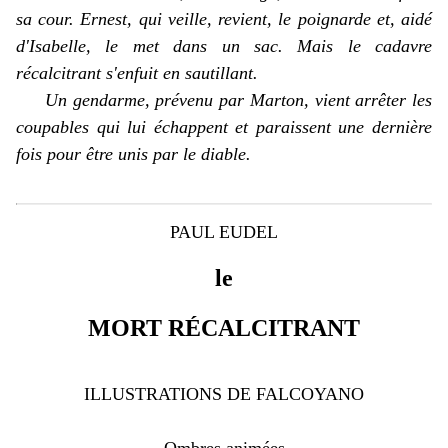
sa cour. Ernest, qui veille, revient, le poignarde et, aidé
d'Isabelle, le met dans un sac. Mais le cadavre
récalcitrant s'enfuit en sautillant.
Un gendarme, prévenu par Marton, vient arrêter les
coupables qui lui échappent et paraissent une dernière
fois pour être unis par le diable.
PAUL EUDEL
le
MORT RÉCALCITRANT
ILLUSTRATIONS DE FALCOYANO