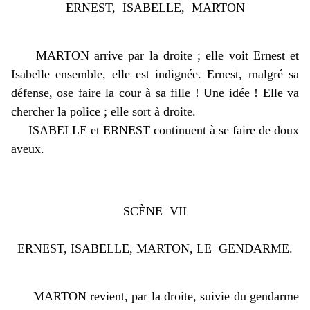
ERNEST, ISABELLE, MARTON
MARTON arrive par la droite ; elle voit Ernest et
Isabelle ensemble, elle est indignée. Ernest, malgré sa
défense, ose faire la cour à sa fille ! Une idée ! Elle va
chercher la police ; elle sort à droite.
ISABELLE et ERNEST continuent à se faire de doux
aveux.
SCÈNE VII
ERNEST, ISABELLE, MARTON, LE GENDARME.
MARTON revient, par la droite, suivie du gendarme