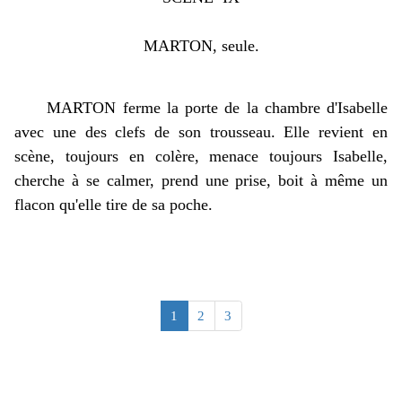
MARTON, seule.
MARTON ferme la porte de la chambre d'Isabelle
avec une des clefs de son trousseau. Elle revient en
scène, toujours en colère, menace toujours Isabelle,
cherche à se calmer, prend une prise, boit à même un
flacon qu'elle tire de sa poche.
1
2
3