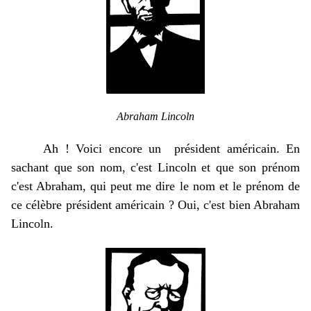
Abraham Lincoln
Ah ! Voici encore un président américain. En
sachant que son nom, c'est Lincoln et que son prénom
c'est Abraham, qui peut me dire le nom et le prénom de
ce célèbre président américain ? Oui, c'est bien Abraham
Lincoln.