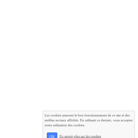
Les cookies assurent le bon fonctionnement de ce site et des
médias sociaux affichés. En utilisant ce dernier, vous acceptez
notre utilisation des cookies.
En savoir plus sur les cookies
OK