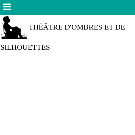
THÉÂTRE D'OMBRES ET DE
SILHOUETTES