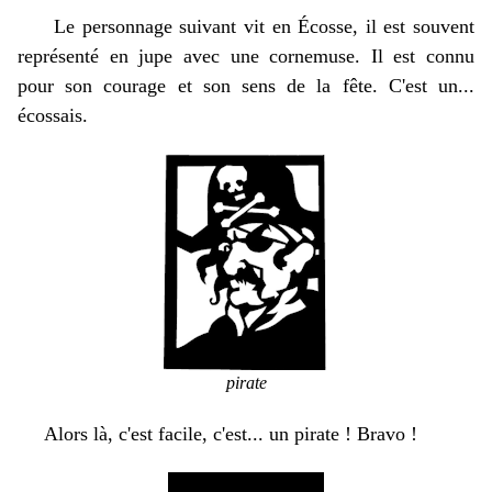
Le personnage suivant vit en
É
cosse,
il est souvent
représenté en jupe avec une cornemuse.
Il est connu
pour son courage et son sens de la fête. C'est un...
écossais.
pirate
Alors là, c'est facile, c'est... un pirate ! Bravo !