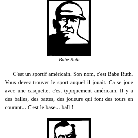
Babe Ruth
C'est un sportif américain. Son nom, c'est Babe Ruth.
Vous devez trouver le sport auquel il jouait. Ca se joue
avec une casquette, c'est typiquement américain. Il y a
des balles, des battes, des joueurs qui font des tours en
courant... C'est le base... ball !