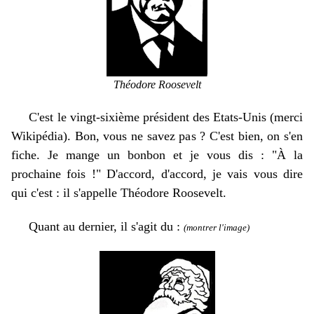
Théodore Roosevelt
C'est le vingt-sixième président des Etats-Unis (merci
Wikipédia). Bon, vous ne savez pas ? C'est bien, on s'en
fiche. Je mange un bonbon et je vous dis : "
À
la
prochaine fois !" D'accord, d'accord, je vais vous dire
qui c'est : il s'appelle Théodore Roosevelt.
Quant au dernier, il s'agit du :
(montrer l'image)