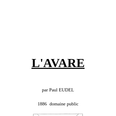
L'AVARE
par Paul EUDEL
1886 domaine public