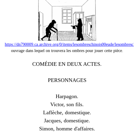
https://dn790009.ca.archive.org/0/items/lesombreschinois00eude/lesombres
ouvrage dans lequel on trouvera les ombres pour jouer cette pièce.
COMÉDIE EN DEUX ACTES.
PERSONNAGES
Harpagon.
Victor, son fils.
Laflèche, domestique.
Jacques, domestique.
Simon, homme d'affaires.