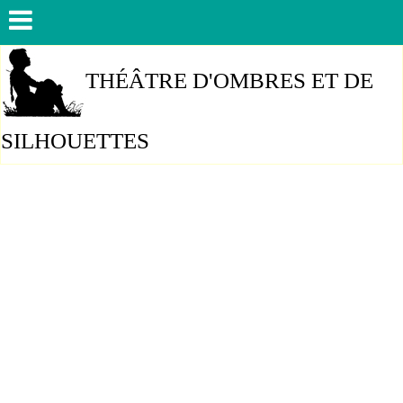
THÉÂTRE D'OMBRES ET DE
SILHOUETTES