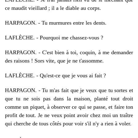
ce maudit vieillard ; il a le diable au corps.
HARPAGON.
-
Tu murmures entre les dents.
LAFLÈCHE.
-
Pourquoi me chassez-vous ?
HARPAGON.
-
C'est bien à toi, coquin, à me demander
des raisons ! Sors vite, que je ne t'assomme.
LAFLÈCHE.
-
Qu'est-ce que je vous ai fait ?
HARPAGON.
-
Tu m'as fait que je veux que tu sortes et
que tu ne sois pas dans la maison, planté tout droit
comme un piquet, à observer ce qui se passe, et faire ton
profit de tout. Je ne veux point avoir chez moi un traître
qui cherche de tous côtés pour voir s'il n'y a rien à voler.