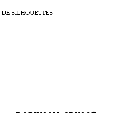
 DE SILHOUETTES