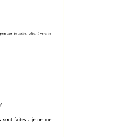
peu sur le môle, allant vers te
?
sont faites : je ne me