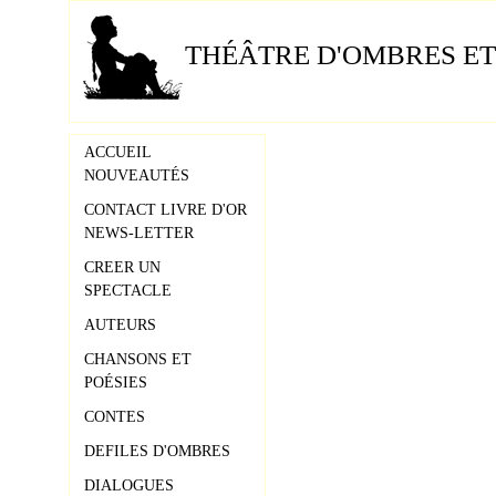
THÉÂTRE D'OMBRES ET
ACCUEIL
NOUVEAUTÉS
CONTACT LIVRE D'OR
NEWS-LETTER
CREER UN
SPECTACLE
AUTEURS
CHANSONS ET
POÉSIES
CONTES
DEFILES D'OMBRES
DIALOGUES