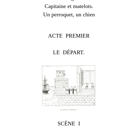
Capitaine et matelots.
Un perroquet, un chien
ACTE PREMIER
LE DÉPART.
SCÈNE I