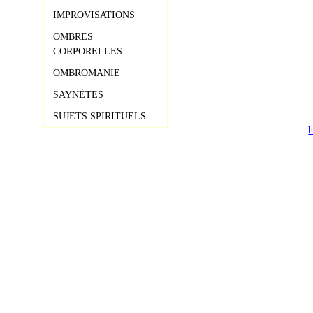
IMPROVISATIONS
OMBRES
CORPORELLES
OMBROMANIE
SAYNÈTES
SUJETS SPIRITUELS
h