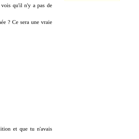
vois qu'il n'y a pas de
ée ? Ce sera une vraie
tion et que tu n'avais