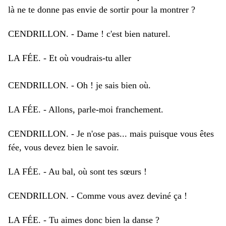
là ne te donne pas envie de sortir pour la montrer ?
CENDRILLON. - Dame ! c'est bien naturel.
LA FÉE. - Et où voudrais-tu aller
C
ENDRILLON. - Oh ! je sais bien où.
LA FÉE. - Allons, parle-moi franchement.
CENDRILLON. - Je n'ose pas... mais puisque vous êtes
fée, vous devez bien le savoir.
LA FÉE. - Au bal, où sont tes sœurs !
CENDRILLON. - Comme vous avez deviné ça !
LA FÉE. - Tu aimes donc bien la danse ?