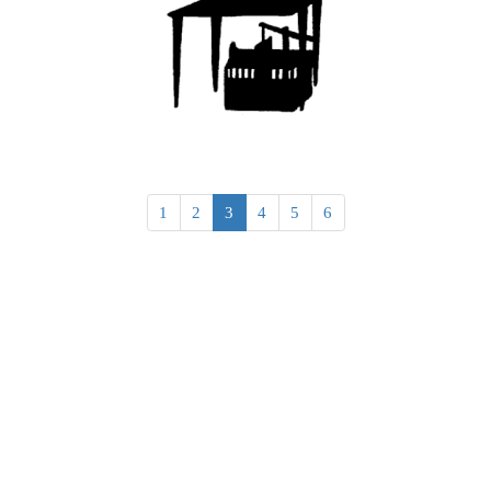
1
2
3
4
5
6