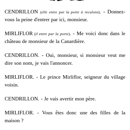
CENDRILLON
. - Donnez-
(
elle entre par la porte à reculons
)
vous la peine d'entrer par ici, monsieur.
MIRLIFLOR
. -
Me voici donc dans le
(
il entre par la porte
)
château de monsieur de la Canardière.
CENDRILLON. - Oui, monsieur, si monsieur veut me
dire son nom, je vais l'annoncer.
MIRLIFLOR. - Le prince Mirliflor, seigneur du village
voisin.
CENDRILLON. - Je vais avertir mon père.
MIRLIFLOR. - Vous êtes donc une des filles de la
maison ?