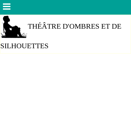
THÉÂTRE D'OMBRES ET DE
SILHOUETTES