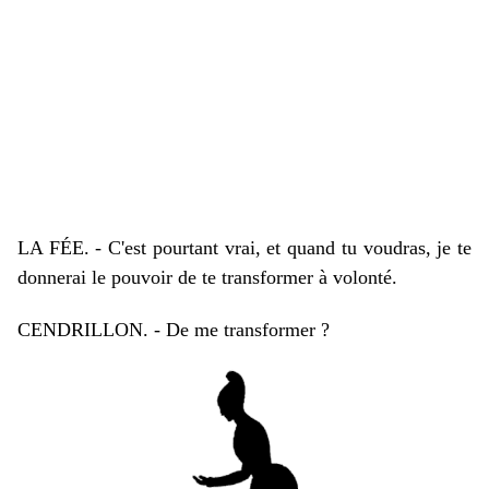
LA FÉE. - C'est pourtant vrai, et quand tu voudras, je te
donnerai le pouvoir de te transformer à volonté.
CENDRILLON. - De me transformer ?