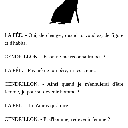
LA FÉE. - Oui, de changer, quand tu voudras, de figure
et d'habits.
CENDRILLON. - Et on ne me reconnaîtra pas ?
LA FÉE. - Pas même ton père, ni tes sœurs.
CENDRILLON. - Ainsi quand je m'ennuierai d'être
femme, je pourrai devenir homme ?
LA FÉE. - Tu n'auras qu'à dire.
CENDRILLON. - Et d'homme, redevenir femme ?