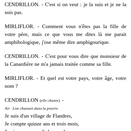
CENDRILLON. - C'est si on veut : je la suis et je ne la
suis pas.
MIRLIFLOR. - Comment vous n'êtes pas la fille de
votre père, mais ce que vous me dites là me parait
amphibologique, j'ose même dire amphigourique.
CENDRILLON. - C'est pour vous dire que monsieur de
la Canardière ne m'a jamais traitée comme sa fille.
MIRLIFLOR. - Et quel est votre pays, votre âge, votre
nom ?
CENDRILLON
-
(
elle chante
).
Air : Lise chantait dans la prairie.
Je suis d'un village de Flandres,
Je compte quinze ans et trois mois,