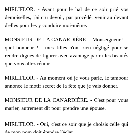
MIRLIFLOR. - Ayant pour le bal de ce soir prié vos
demoiselles, j'ai cru devoir, par procédé, venir au devant
d'elles pour les y conduire moi-même.
MONSIEUR DE LA CANARDIÈRE. - Monseigneur !...
quel honneur !... mes filles n'ont rien négligé pour se
rendre dignes de figurer avec avantage parmi les beautés
que vous allez réunir.
MIRLIFLOR. - Au moment où je vous parle, le tambour
annonce le motif secret de la fête que je vais donner.
MONSIEUR DE LA CANARDIÈRE. - C'est pour vous
marier, autrement dit pour prendre une épouse.
MIRLIFLOR. - Oui, c'est ce soir que je choisis celle qui
de mon nom doit étendre l'éclat.