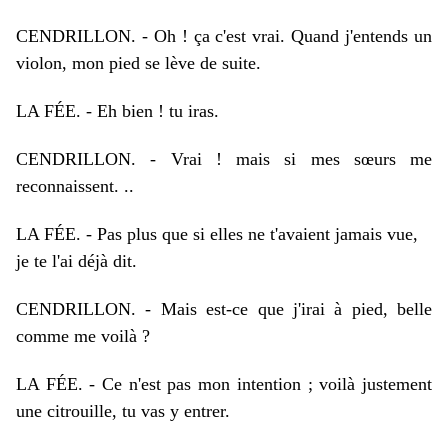
CENDRILLON. - Oh ! ça c'est vrai. Quand j'entends un
violon, mon pied se lève de suite.
LA FÉE. - Eh bien ! tu iras.
CENDRILLON. - Vrai ! mais si mes sœurs me
reconnaissent. ..
LA FÉE. - Pas plus que si elles ne t'avaient jamais vue,
je te l'ai déjà dit.
CENDRILLON. - Mais est-ce que j'irai à pied, belle
comme me voilà ?
LA FÉE. - Ce n'est pas mon intention ; voilà justement
une citrouille, tu vas y entrer.