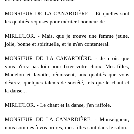
MONSIEUR DE LA CANARDIÈRE. - Et quelles sont
les qualités requises pour mériter l'honneur de...
MIRLIFLOR. - Mais, que je trouve une femme jeune,
jolie, bonne et spirituelle, et je m'en contenterai.
MONSIEUR DE LA CANARDIÈRE. - Je crois que
vous n'irez pas loin pour fixer votre choix. Mes filles,
Madelon et Javotte, réunissent, aux qualités que vous
désirez, quelques talents de société, tels que le chant et
la danse...
MIRLIFLOR. - Le chant et la danse, j'en raffole.
MONSIEUR DE LA CANARDIÈRE. - Monseigneur,
nous sommes à vos ordres, mes filles sont dans le salon.