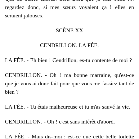
regardez donc, si mes sœurs voyaient ça ! elles en
seraient jalouses.
SCÈNE XX
CENDRILLON. LA FÉE.
LA FÉE. -
Eh bien ! Cendrillon, es-tu contente de moi ?
CENDRILLON. - Oh ! ma bonne marraine, qu'est-ce
que je vous ai donc fait pour que vous me fassiez tant de
bien ?
LA FÉE. -
Tu étais malheureuse et tu m'as sauvé la vie.
CENDRILLON. - Oh ! c'est sans intérêt d'abord.
LA FÉE. - Mais dis-moi : est-ce que cette belle toilette