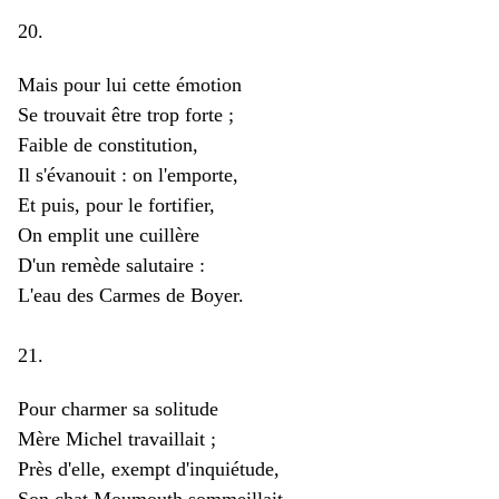
20.
Mais pour lui cette émotion
Se trouvait être trop forte ;
Faible de constitution,
Il s'évanouit : on l'emporte,
Et puis, pour le fortifier,
On emplit une cuillère
D'un remède salutaire :
L'eau des Carmes de Boyer.
21.
Pour charmer sa solitude
Mère Michel travaillait ;
Près d'elle, exempt d'inquiétude,