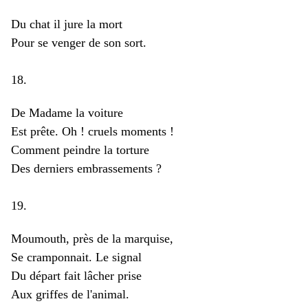
Du chat il jure la mort
Pour se venger de son sort.
18.
De Madame la voiture
Est prête. Oh ! cruels moments !
Comment peindre la torture
Des derniers embrassements ?
19.
Moumouth, près de la marquise,
Se cramponnait. Le signal
Du départ fait lâcher prise
Aux griffes de l'animal.