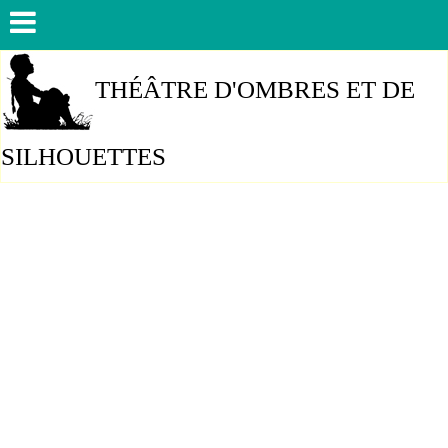
THÉÂTRE D'OMBRES ET DE
SILHOUETTES