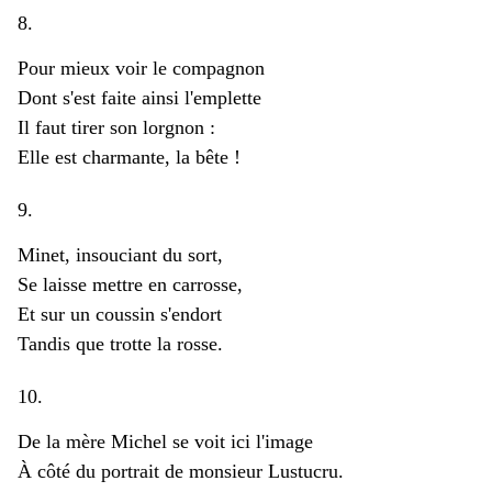
8.
Pour mieux voir le compagnon
Dont s'est faite ainsi l'emplette
Il faut tirer son lorgnon :
Elle est charmante, la bête !
9.
Minet, insouciant du sort,
Se laisse mettre en carrosse,
Et sur un coussin s'endort
Tandis que trotte la rosse.
10.
De la mère Michel se voit ici l'image
À côté du portrait de monsieur Lustucru.