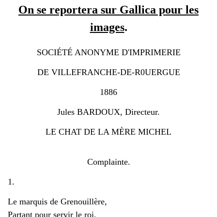
On se reportera sur Gallica pour les
images
.
SOCIÉTÉ ANONYME D'IMPRIMERIE
DE VILLEFRANCHE-DE-R0UERGUE
1886
Jules BARDOUX, Directeur.
LE CHAT DE LA MÈRE MICHEL
Complainte.
1.
Le marquis de Grenouillère,
Partant pour servir le roi,