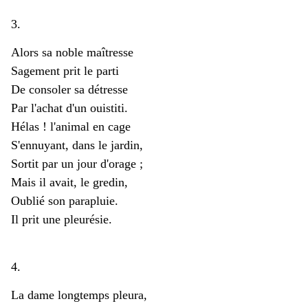
3.
Alors sa noble maîtresse
Sagement prit le parti
De consoler sa détresse
Par l'achat d'un ouistiti.
Hélas ! l'animal en cage
S'ennuyant, dans le jardin,
Sortit par un jour d'orage ;
Mais il avait, le gredin,
Oublié son parapluie.
Il prit une pleurésie.
4.
La dame longtemps pleura,