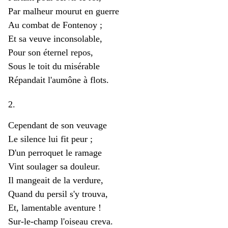
Par malheur mourut en guerre
Au combat de Fontenoy ;
Et sa veuve inconsolable,
Pour son éternel repos,
Sous le toit du misérable
Répandait l'aumône à flots.
2.
Cependant de son veuvage
Le silence lui fit peur ;
D'un perroquet le ramage
Vint soulager sa douleur.
Il mangeait de la verdure,
Quand du persil s'y trouva,
Et, lamentable aventure !
Sur-le-champ l'oiseau creva.