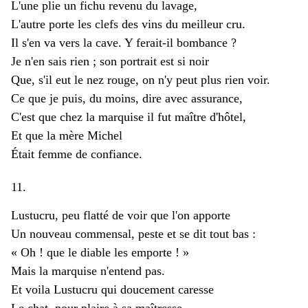
L'une plie un fichu revenu du lavage,
L'autre porte les clefs des vins du meilleur cru.
Il s'en va vers la cave. Y ferait-il bombance ?
Je n'en sais rien ; son portrait est si noir
Que, s'il eut le nez rouge, on n'y peut plus rien voir.
Ce que je puis, du moins, dire avec assurance,
C'est que chez la marquise il fut maître d'hôtel,
Et que la mère Michel
Était femme de confiance.
11.
Lustucru, peu flatté de voir que l'on apporte
Un nouveau commensal, peste et se dit tout bas :
« Oh ! que le diable les emporte ! »
Mais la marquise n'entend pas.
Et voila Lustucru qui doucement caresse