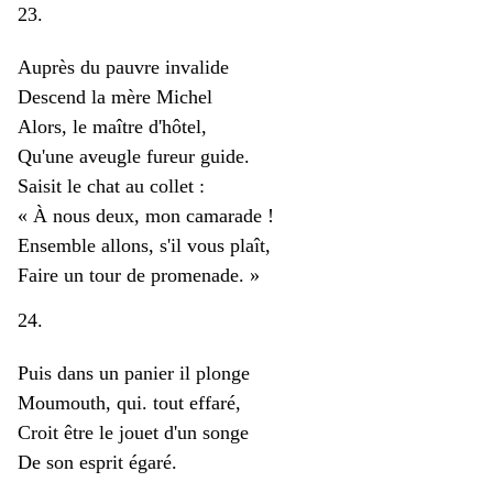
23.
Auprès du pauvre invalide
Descend la mère Michel
Alors, le maître d'hôtel,
Qu'une aveugle fureur guide.
Saisit le chat au collet :
« À nous deux, mon camarade !
Ensemble allons, s'il vous plaît,
Faire un tour de promenade. »
24.
Puis dans un panier il plonge
Moumouth, qui. tout effaré,
Croit être le jouet d'un songe
De son esprit égaré.