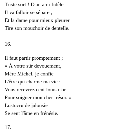
Triste sort ! D'un ami fidèle
Il va falloir se séparer,
Et la dame pour mieux pleurer
Tire son mouchoir de dentelle.
16.
Il faut partir promptement ;
« À votre sûr dévouement,
Mère Michel, je confie
L'être qui charme ma vie ;
Vous recevrez cent louis d'or
Pour soigner mon cher trésor. »
Lustucru de jalousie
Se sent l'âme en frénésie.
17.