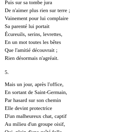
Puis sur sa tombe jura
De n'aimer plus rien sur terre ;
Vainement pour lui complaire
Sa parenté lui portait
Écureuils, serins, levrettes,
En un mot toutes les bêtes
Que l'amitié découvrait ;
Rien désormais n'agréait.
5.
Mais un jour, après l'office,
En sortant de Saint-Germain,
Par hasard sur son chemin
Elle devint protectrice
D'un malheureux chat, captif
Au milieu d'un groupe oisif,